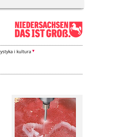
ystyka i kultura