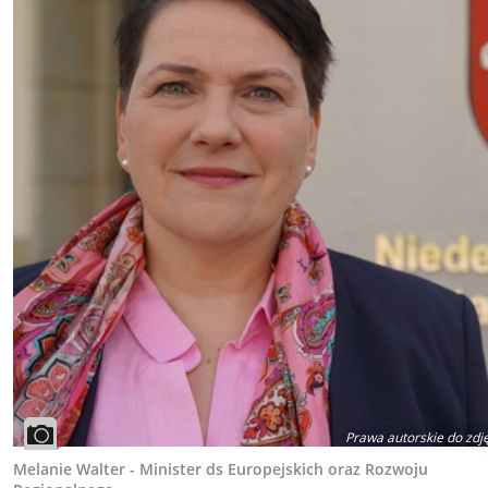
Prawa autorskie do zdj
Melanie Walter - Minister ds Europejskich oraz Rozwoju