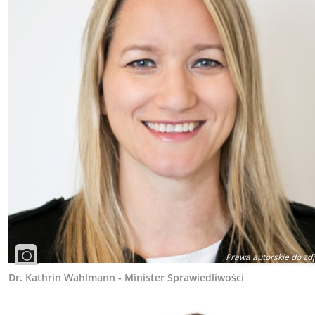
Prawa autorskie do zdj
Dr. Kathrin Wahlmann - Minister Sprawiedliwości