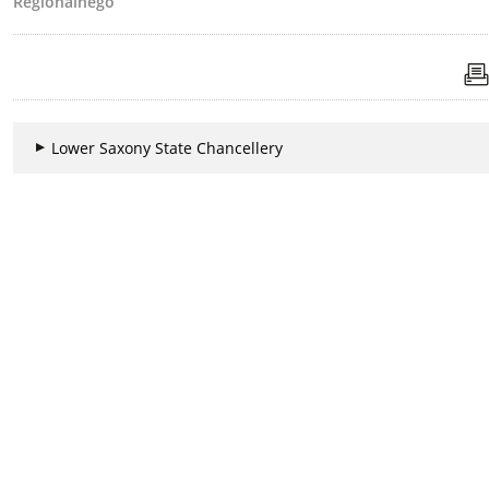
Regionalnego
Lower Saxony State Chancellery