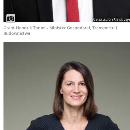
Prawa autorskie do zdj
Grant Hendrik Tonne - Minister Gospodarki, Transportu i
Budownictwa