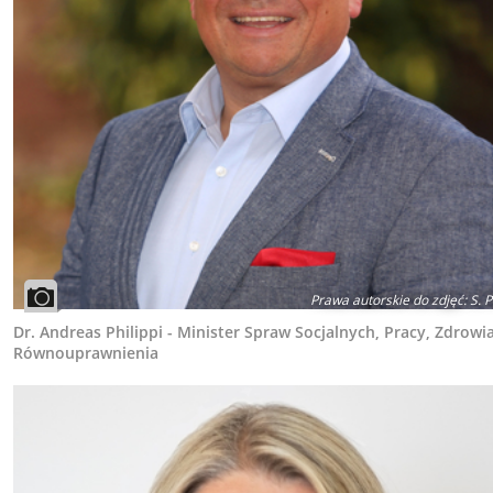
Prawa autorskie do zdjęć
:
S. P
Dr. Andreas Philippi - Minister Spraw Socjalnych, Pracy, Zdrowia
Równouprawnienia