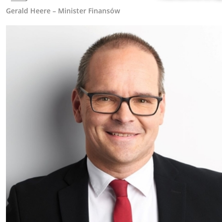
Gerald Heere – Minister Finansów