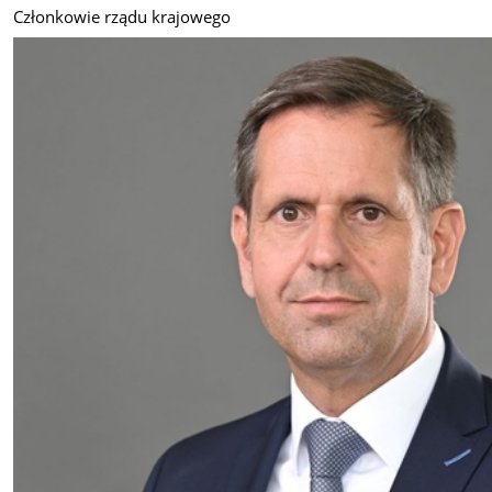
Członkowie rządu krajowego