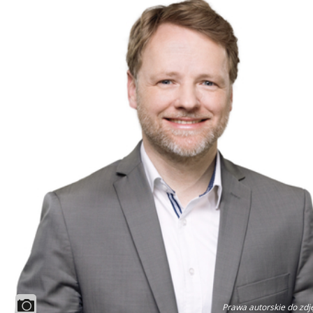
Prawa autorskie do zdj